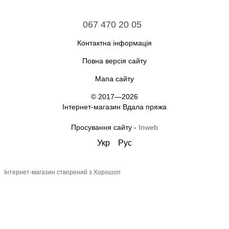
067 470 20 05
Контактна інформація
Повна версія сайту
Мапа сайту
© 2017—2026
Інтернет-магазин Вдала пряжа
Просування сайту -
Inweb
Укр
Рус
Інтернет-магазин створений з Хорошоп