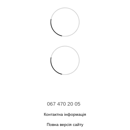
067 470 20 05
Контактна інформація
Повна версія сайту