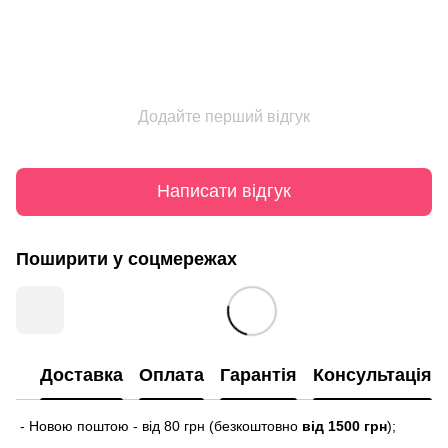
Додайте перший відгук
Написати відгук
Поширити у соцмережах
Доставка
Оплата
Гарантія
Консультація
- Новою поштою - від 80 грн (безкоштовно
від 1500 грн
);