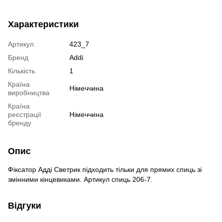
Характеристики
Артикул
423_7
Бренд
Addi
Кількість
1
Країна
Німеччина
виробництва
Країна
реєстрації
Німеччина
бренду
Опис
Фіксатор Адді Светрик підходить тільки для прямих спиць зі
змінними кінцевиками. Артикул спиць 206-7.
Відгуки