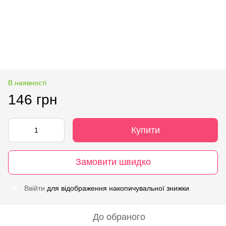
В наявності
146 грн
Купити
Замовити швидко
Ввійти
для відображення накопичувальної знижки
%
До обраного