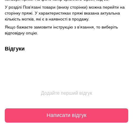
У розділі Пов’язані товари (внизу сторінки) можна перейти на
сторінку пряжі. У характеристиках пряжі вказана актуальна
кількість мотків, які є в наявності в продажу.
Якщо бажаєте замовити інструкцію з в’язання, то виберіть
відповідну опцію.
Відгуки
Додайте перший відгук
Написати відгук