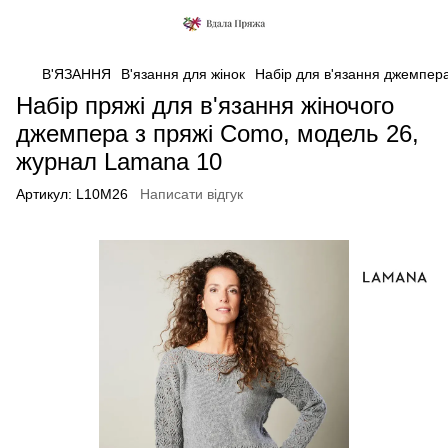
В'ЯЗАННЯ
В'язання для жінок
Набір для в'язання джемпер
Набір пряжі для в'язання жіночого
джемпера з пряжі Como, модель 26,
журнал Lamana 10
Артикул:
L10M26
Написати відгук