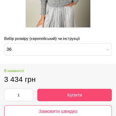
Вибір розміру (європейський) чи інструкції
36
В наявності
3 434 грн
Купити
Замовити швидко