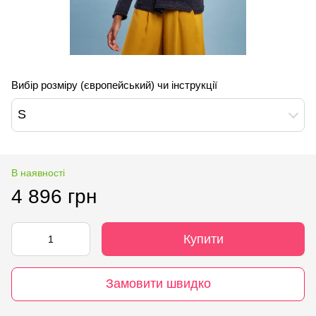
Вибір розміру (європейський) чи інструкції
S
В наявності
4 896 грн
Купити
Замовити швидко