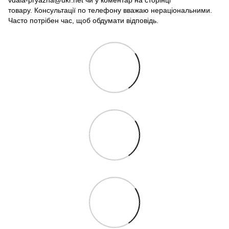
товару. Консультації по телефону вважаю нераціональними.
Часто потрібен час, щоб обдумати відповідь.