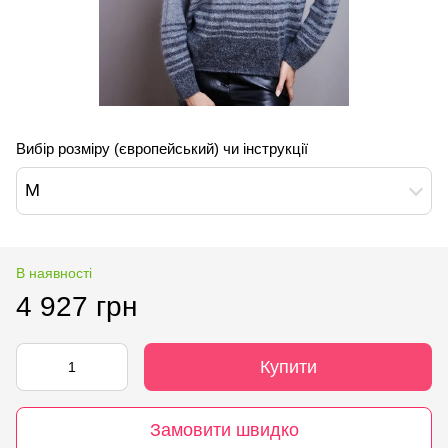
Вибір розміру (європейський) чи інструкції
M
В наявності
4 927 грн
Купити
Замовити швидко