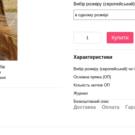
Вибір розміру (європейський) 
Купити
Характеристики
Вибір розміру (європейський) чи і
Основна пряжа (ОП)
Кількість мотків ОП
Журнал
Безкоштовний опис
Доставка
Оплата
Гар