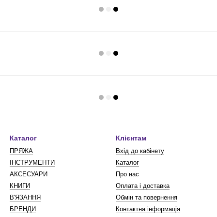
Каталог
Клієнтам
ПРЯЖА
Вхід до кабінету
ІНСТРУМЕНТИ
Каталог
АКСЕСУАРИ
Про нас
КНИГИ
Оплата і доставка
В'ЯЗАННЯ
Обмін та повернення
БРЕНДИ
Контактна інформація