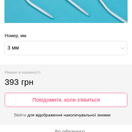
Номер, мм
3 мм
Немає в наявності
393 грн
Повідомити, коли з'явиться
Ввійти
для відображення накопичувальної знижки
%
До обраного