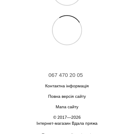
067 470 20 05
Контактна інформація
Повна версія сайту
Мапа сайту
© 2017—2026
Інтернет-магазин Вдала пряжа