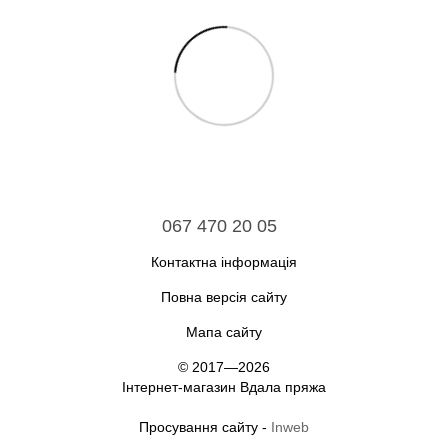
067 470 20 05
Контактна інформація
Повна версія сайту
Мапа сайту
© 2017—2026
Інтернет-магазин Вдала пряжа
Просування сайту -
Inweb