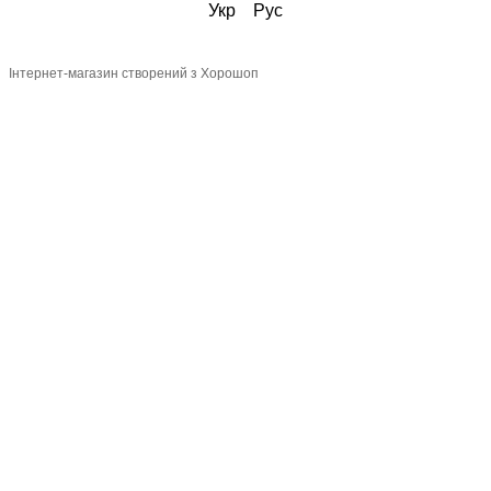
Укр
Рус
Інтернет-магазин створений з Хорошоп