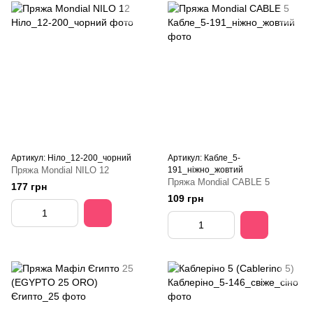
Артикул: Ніло_12-200_чорний
Артикул: Кабле_5-
Пряжа Mondial NILO 12
191_ніжно_жовтий
Пряжа Mondial CABLE 5
177 грн
109 грн