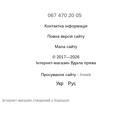
067 470 20 05
Контактна інформація
Повна версія сайту
Мапа сайту
© 2017—2026
Інтернет-магазин Вдала пряжа
Просування сайту -
Inweb
Укр
Рус
Інтернет-магазин створений з Хорошоп