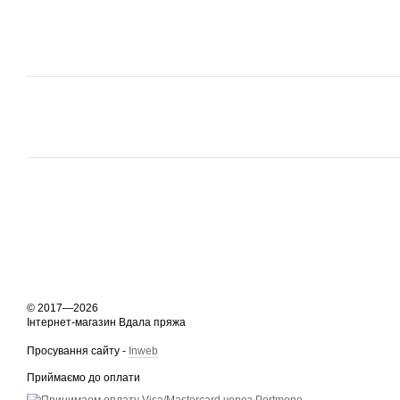
© 2017—2026
Інтернет-магазин Вдала пряжа
Просування сайту -
Inweb
Приймаємо до оплати