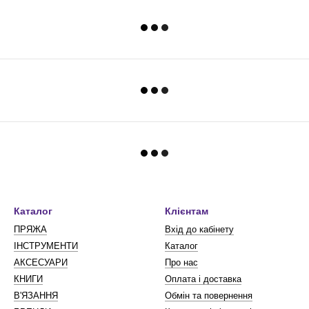
Каталог
Клієнтам
ПРЯЖА
Вхід до кабінету
ІНСТРУМЕНТИ
Каталог
АКСЕСУАРИ
Про нас
КНИГИ
Оплата і доставка
В'ЯЗАННЯ
Обмін та повернення