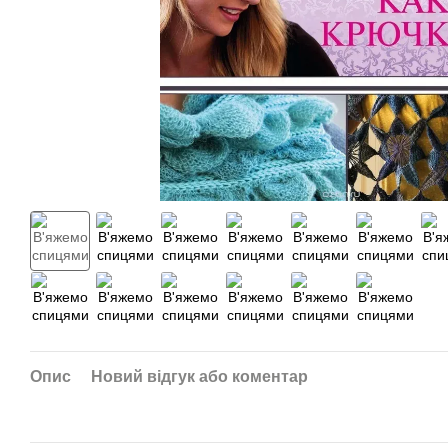
Опис
Новий відгук або коментар