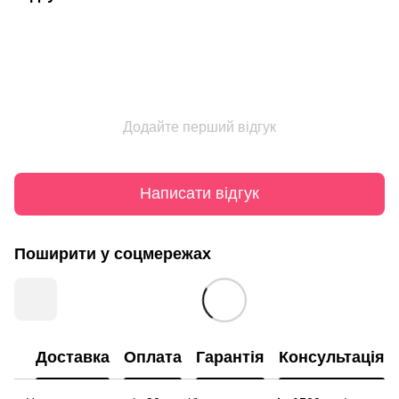
Додайте перший відгук
Написати відгук
Поширити у соцмережах
Доставка
Оплата
Гарантія
Консультація