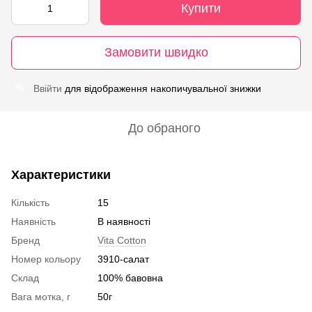
Купити
Замовити швидко
Ввійти
для відображення накопичувальної знижки
%
До обраного
Характеристики
Кількість
15
Наявність
В наявності
Бренд
Vita Cotton
Номер кольору
3910-салат
Склад
100% бавовна
Вага мотка, г
50г