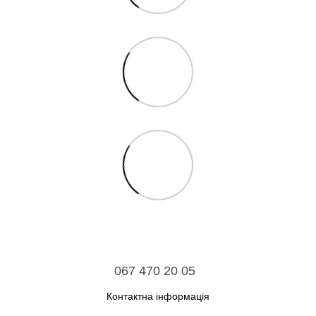
067 470 20 05
Контактна інформація