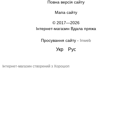
Повна версія сайту
Мапа сайту
© 2017—2026
Інтернет-магазин Вдала пряжа
Просування сайту -
Inweb
Укр
Рус
Інтернет-магазин створений з Хорошоп