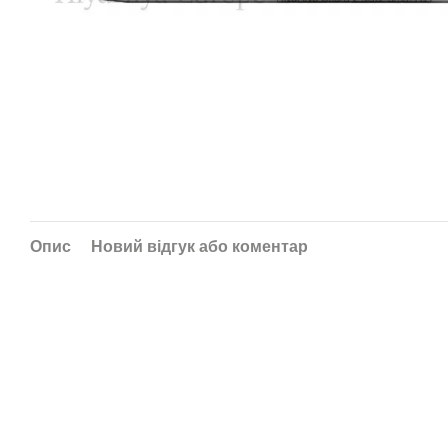
Опис
Новий відгук або коментар