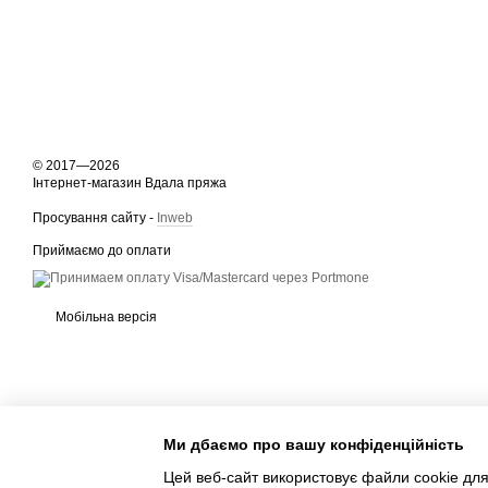
© 2017—2026
Інтернет-магазин Вдала пряжа
Просування сайту -
Inweb
Приймаємо до оплати
Мобільна версія
Ми дбаємо про вашу конфіденційність
Цей веб-сайт використовує файли cookie для