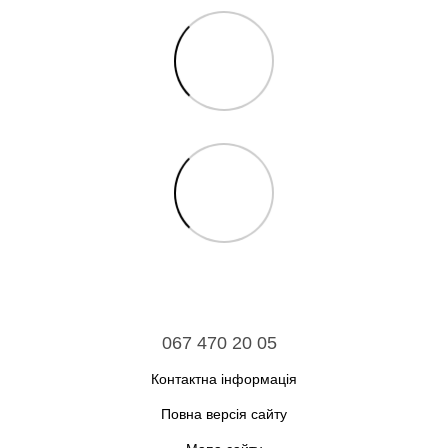
067 470 20 05
Контактна інформація
Повна версія сайту