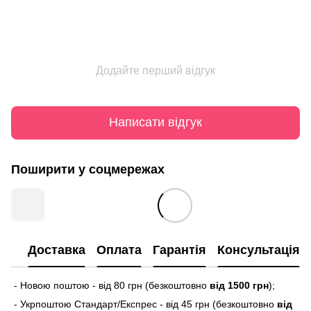
Додайте перший відгук
Написати відгук
Поширити у соцмережах
Доставка
Оплата
Гарантія
Консультація
- Новою поштою - від 80 грн (безкоштовно
від 1500 грн
);
- Укрпоштою Стандарт/Експрес - від 45 грн (безкоштовно
від