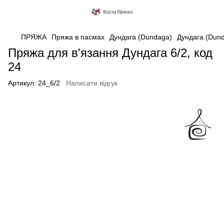
ПРЯЖА
Пряжа в пасмах
Дундага (Dundaga)
Дундага (Dun
Пряжа для в'язання Дундага 6/2, код
24
Артикул:
24_6/2
Написати відгук