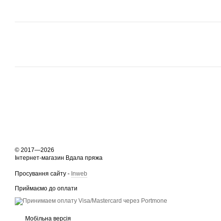
© 2017—2026
Інтернет-магазин Вдала пряжа
Просування сайту -
Inweb
Приймаємо до оплати
Мобільна версія