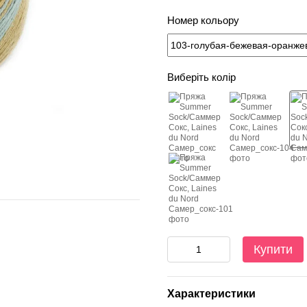
Номер кольору
Виберіть колір
Купити
Характеристики