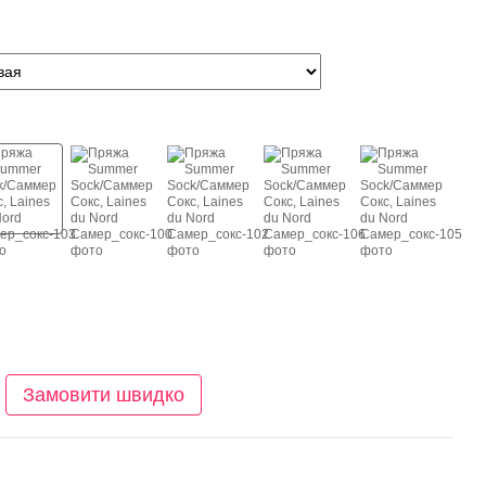
Замовити швидко