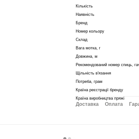
Кількість
Наявність
Бренд
Номер кольору
Склад
Вага мотка, г
Довжина, м
Рекомендований номер спиць, га
Щільність в'язання
Потреба, грам
Країна реєстрації бренду
Країна виробництва пряжі
Доставка
Оплата
Гар