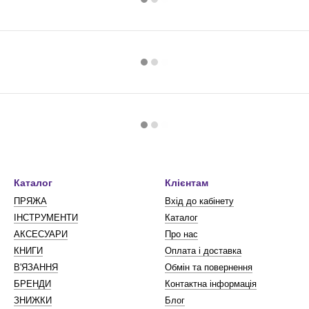
Каталог
Клієнтам
ПРЯЖА
Вхід до кабінету
ІНСТРУМЕНТИ
Каталог
АКСЕСУАРИ
Про нас
КНИГИ
Оплата і доставка
В'ЯЗАННЯ
Обмін та повернення
БРЕНДИ
Контактна інформація
ЗНИЖКИ
Блог