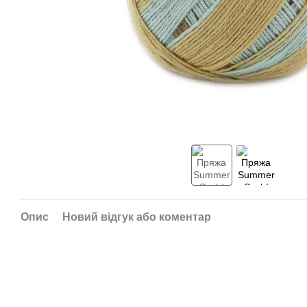
Опис
Новий відгук або коментар