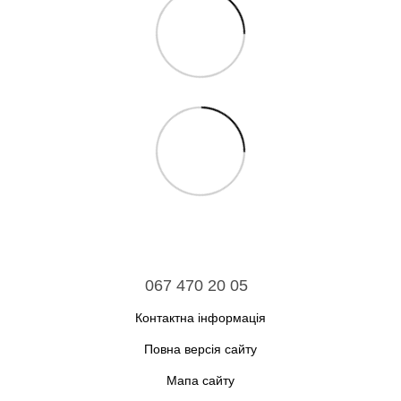
067 470 20 05
Контактна інформація
Повна версія сайту
Мапа сайту