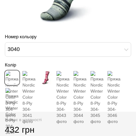
Номер кольору
3040
Колір
Немає в наявності
432 грн