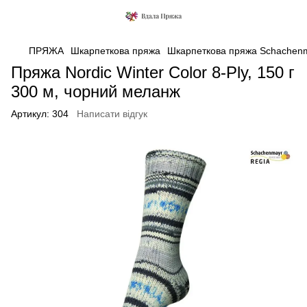
ПРЯЖА
Шкарпеткова пряжа
Шкарпеткова пряжа Schachen
Пряжа Nordic Winter Color 8-Ply, 150 г
300 м, чорний меланж
Артикул:
304
Написати відгук