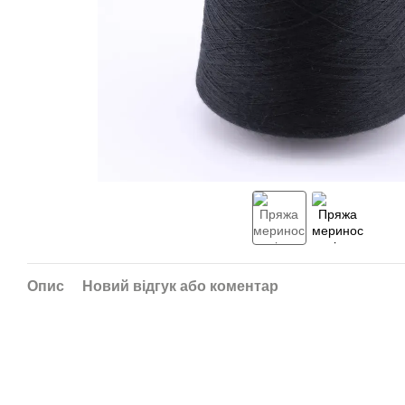
Опис
Новий відгук або коментар