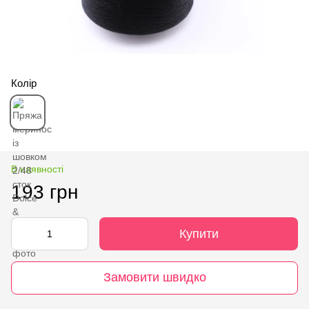
Колір
В наявності
193 грн
Купити
Замовити швидко