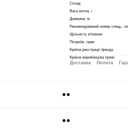
Склад
Вага мотка, г
Довжина, м
Рекомендований номер спиць, га
Щільність в'язання
Потреба, грам
Країна реєстрації бренду
Країна виробництва пряжі
Доставка
Оплата
Гар