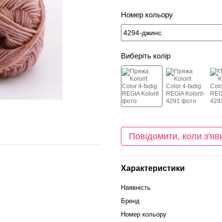
Номер кольору
Виберіть колір
Повідомити, коли з'яв
Характеристики
Наявність
Бренд
Номер кольору