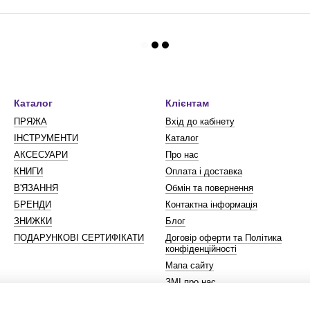
Каталог
Клієнтам
ПРЯЖА
Вхід до кабінету
ІНСТРУМЕНТИ
Каталог
АКСЕСУАРИ
Про нас
КНИГИ
Оплата і доставка
В'ЯЗАННЯ
Обмін та повернення
БРЕНДИ
Контактна інформація
ЗНИЖКИ
Блог
ПОДАРУНКОВІ СЕРТИФІКАТИ
Договір оферти та Політика
конфіденційності
Мапа сайту
ЗМІ про нас