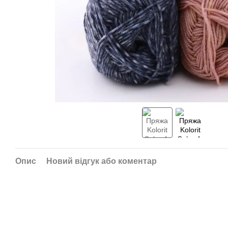
Опис
Новий відгук або коментар