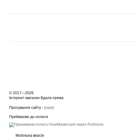
© 2017—2026
Інтернет-магазин Вдала пряжа
Просування сайту -
Inweb
Приймаємо до оплати
Мобільна версія