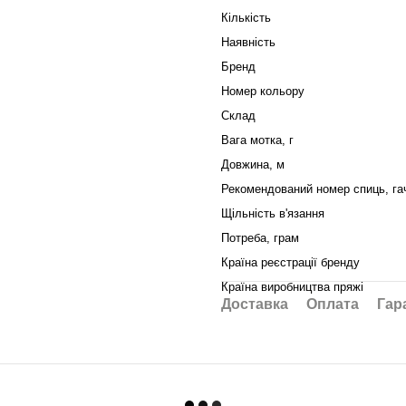
Кількість
Наявність
Бренд
Номер кольору
Склад
Вага мотка, г
Довжина, м
Рекомендований номер спиць, га
Щільність в'язання
Потреба, грам
Країна реєстрації бренду
Країна виробництва пряжі
Доставка
Оплата
Гар