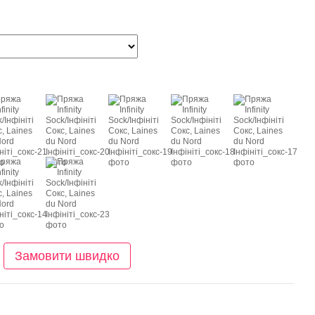
Замовити швидко