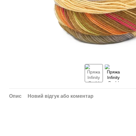
Опис
Новий відгук або коментар