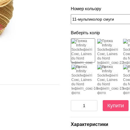
Номер кольору
Виберіть колір
Купити
Характеристики