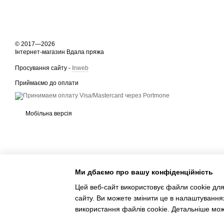
© 2017—2026
Інтернет-магазин Вдала пряжа
Просування сайту -
Inweb
Приймаємо до оплати
Мобільна версія
Ми дбаємо про вашу конфіденційність
Цей веб-сайт використовує файли cookie для
сайту. Ви можете змінити це в налаштування
Інтернет-магазин створений з Хорошоп
використання файлів cookie. Детальніше мо