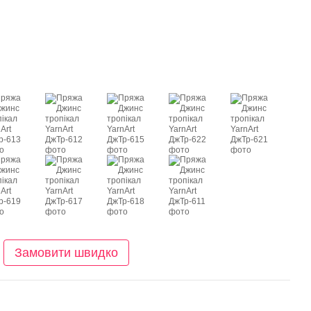
Замовити швидко