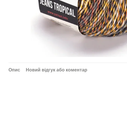
Опис
Новий відгук або коментар