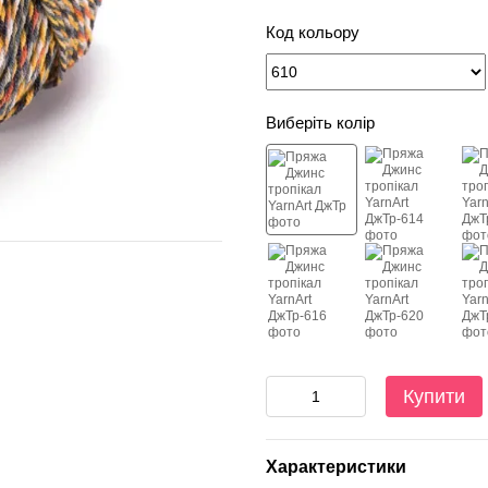
Код кольору
Виберіть колір
Купити
Характеристики