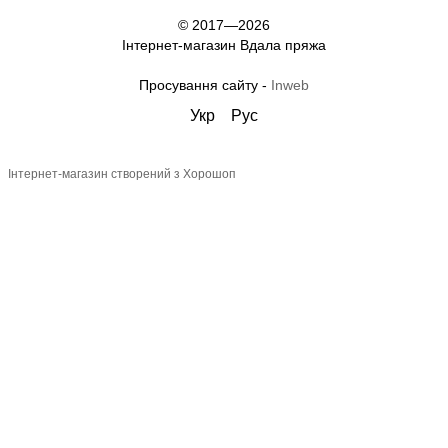
© 2017—2026
Інтернет-магазин Вдала пряжа
Просування сайту -
Inweb
Укр
Рус
Інтернет-магазин створений з Хорошоп