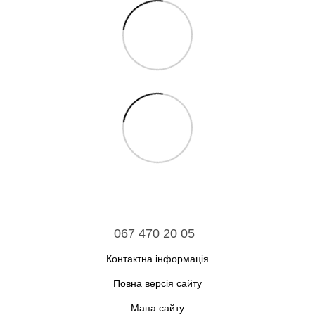
067 470 20 05
Контактна інформація
Повна версія сайту
Мапа сайту