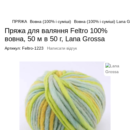
ПРЯЖА
Вовна (100% і суміші)
Вовна (100% і суміші) Lana 
Пряжа для валяння Feltro 100%
вовна, 50 м в 50 г, Lana Grossa
Артикул:
Feltro-1223
Написати відгук