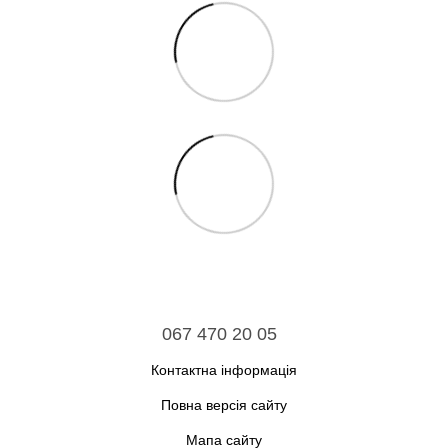
067 470 20 05
Контактна інформація
Повна версія сайту
Мапа сайту