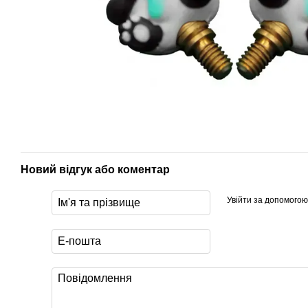
Новий відгук або коментар
Увійти за допомогою