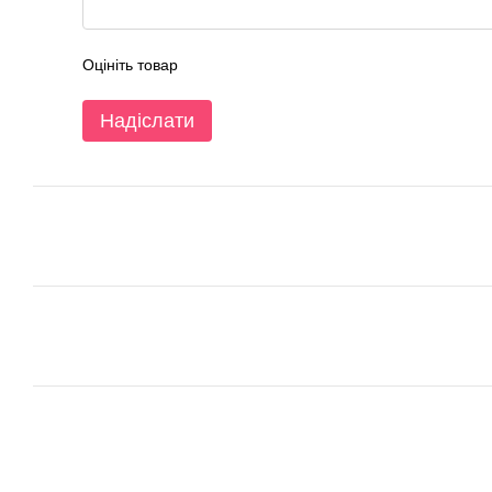
Оцініть товар
Надіслати