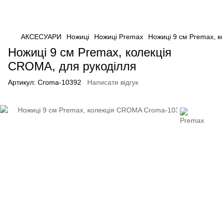
АКСЕСУАРИ
Ножиці
Ножиці Premax
Ножиці 9 см Premax, 
Ножиці 9 см Premax, колекція
CROMA, для рукоділля
Артикул:
Croma-10392
Написати відгук