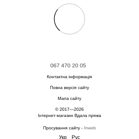
067 470 20 05
Контактна інформація
Повна версія сайту
Мапа сайту
© 2017—2026
Інтернет-магазин Вдала пряжа
Просування сайту -
Inweb
Укр
Рус