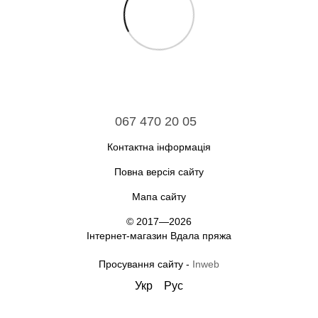
067 470 20 05
Контактна інформація
Повна версія сайту
Мапа сайту
© 2017—2026
Інтернет-магазин Вдала пряжа
Просування сайту -
Inweb
Укр
Рус