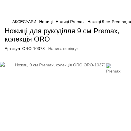
АКСЕСУАРИ
Ножиці
Ножиці Premax
Ножиці 9 см Premax, 
Ножиці для рукоділля 9 см Premax,
колекція ORO
Артикул:
ORO-10373
Написати відгук