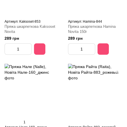
Артикул: Kaksoset-853
Артикул: Hamina-844
Пряжа шкарпеткова Kaksoset
Пряжа шкарпеткова Hamina
Novita
Novita 150г
289 грн
289 грн
1