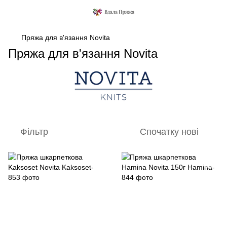
Пряжа для в'язання Novita
Пряжа для в'язання Novita
Фільтр
Спочатку нові