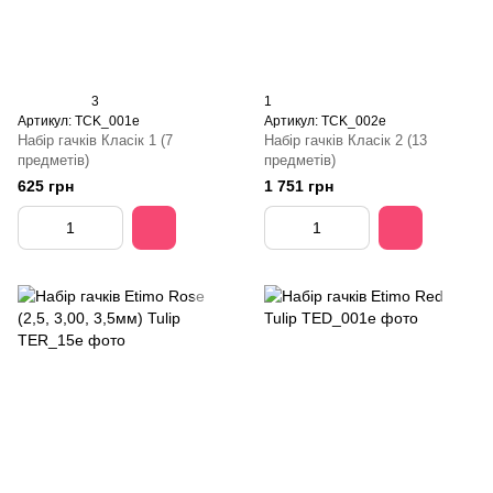
3
1
Артикул: TCK_001e
Артикул: TCK_002e
Набір гачків Класік 1 (7
Набір гачків Класік 2 (13
предметів)
предметів)
625 грн
1 751 грн