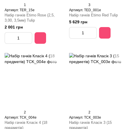
1
3
Артикул: TER_15e
Артикул: TED_001e
Набір гачків Etimo Rose (2,5,
Набір гачків Etimo Red Tulip
3,00, 3,5мм) Tulip
5 629 грн
2 001 грн
2
2
Артикул: TCK_004e
Артикул: TCK_003e
Набір гачків Класік 4 (18
Набір гачків Класік 3 (15
предметів)
предметів)