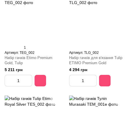
1
Артикул: TEG_002
Артикул: TLG_002
Набір гачків Etimo Premium
Набір гачків для в'язання Tulip
Gold, Tulip
ETIMO Premium Gold
5 211 грн
4 294 грн