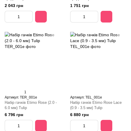
2 043 грн
1 751 грн
1
Артикул: TER_001e
Артикул: TEL_001e
Набір гачків Etimo Rose (2.0 -
Набір гачків Etimo Rose Lace
6.0 мм) Tulip
(0.9 - 3.5 мм) Tulip
6 796 грн
6 880 грн