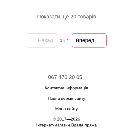
Показати ще 20 товарів
Назад
Вперед
1
з 4
067 470 20 05
Контактна інформація
Повна версія сайту
Мапа сайту
© 2017—2026
Інтернет-магазин Вдала пряжа