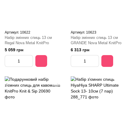
Артикул: 10622
Артикул: 10623
Набір змінних спиць 13 см
Набір змінних спиць 13 см
Regal Nova Metal KnitPro
GRANDE Nova Metal KnitPro
5 059 грн
6 313 грн