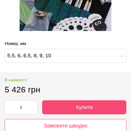
Номер, мм
5.5, 6, 6.5, 8, 9, 10
В наявності
5 426 грн
Купити
Замовити швидко