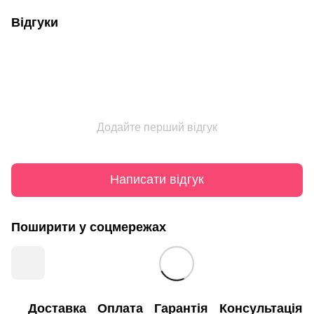
Відгуки
Додайте перший відгук
Написати відгук
Поширити у соцмережах
Доставка
Оплата
Гарантія
Консультація