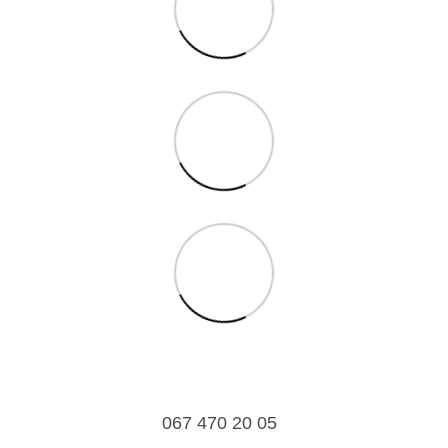
067 470 20 05