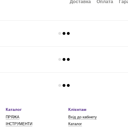
Доставка
Оплата
Гар
Каталог
Клієнтам
ПРЯЖА
Вхід до кабінету
ІНСТРУМЕНТИ
Каталог