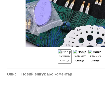
Опис
Новий відгук або коментар