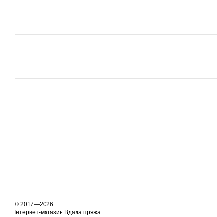
© 2017—2026
Інтернет-магазин Вдала пряжа