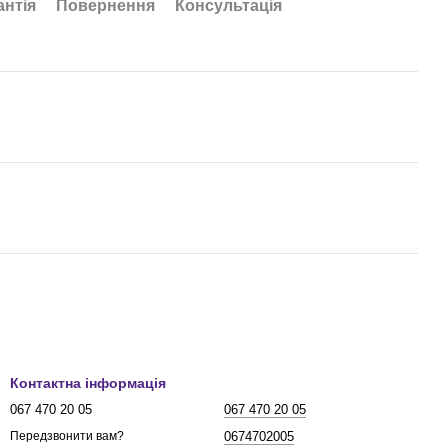
антія
Повернення
Консультація
Контактна інформація
067 470 20 05
067 470 20 05
0674702005
Передзвонити вам?