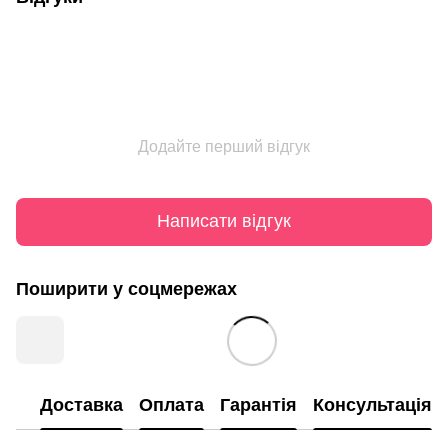
Додайте перший відгук
Написати відгук
Поширити у соцмережах
Доставка
Оплата
Гарантія
Консультація