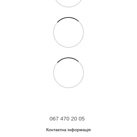
067 470 20 05
Контактна інформація