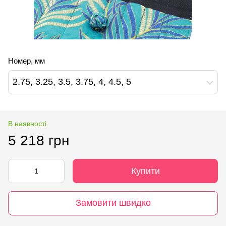
Номер, мм
2.75, 3.25, 3.5, 3.75, 4, 4.5, 5
В наявності
5 218 грн
Купити
Замовити швидко