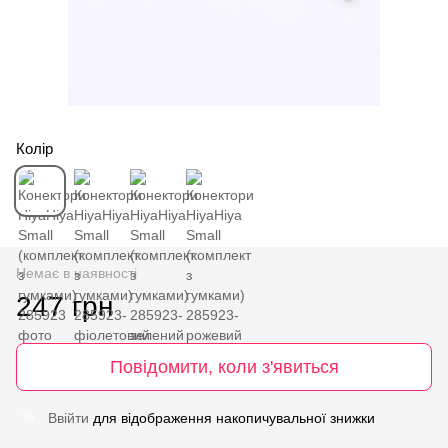
Колір
Немає в наявності
247 грн
Повідомити, коли з'явиться
Ввійти
для відображення накопичувальної знижки
%