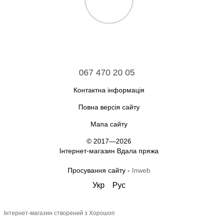
067 470 20 05
Контактна інформація
Повна версія сайту
Мапа сайту
© 2017—2026
Інтернет-магазин Вдала пряжа
Просування сайту -
Inweb
Укр
Рус
Інтернет-магазин створений з Хорошоп