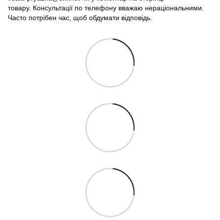
товару. Консультації по телефону вважаю нераціональними.
Часто потрібен час, щоб обдумати відповідь.