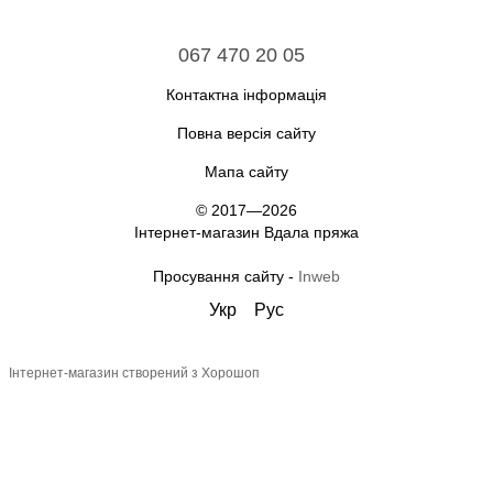
067 470 20 05
Контактна інформація
Повна версія сайту
Мапа сайту
© 2017—2026
Інтернет-магазин Вдала пряжа
Просування сайту -
Inweb
Укр
Рус
Інтернет-магазин створений з Хорошоп