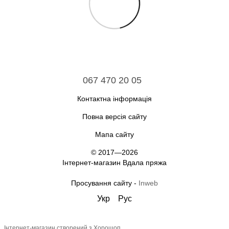
067 470 20 05
Контактна інформація
Повна версія сайту
Мапа сайту
© 2017—2026
Інтернет-магазин Вдала пряжа
Просування сайту -
Inweb
Укр
Рус
Інтернет-магазин створений з Хорошоп