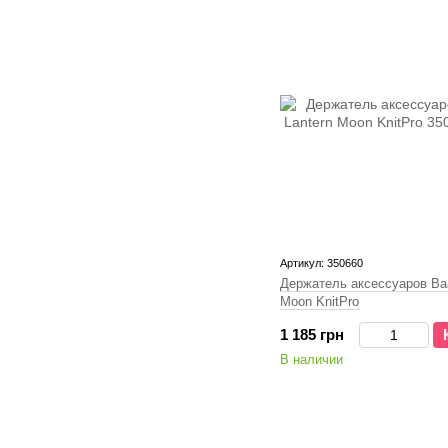
Артикул: 350660
Держатель аксессуаров Baa
Moon KnitPro
1 185 грн
В наличии