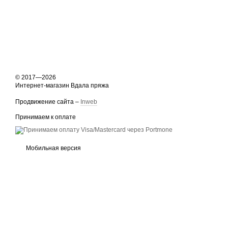
© 2017—2026
Интернет-магазин Вдала пряжа
Продвижение сайта –
Inweb
Принимаем к оплате
Мобильная версия