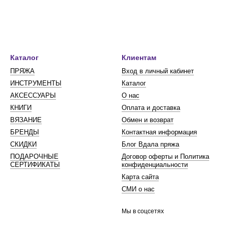
Каталог
Клиентам
ПРЯЖА
Вход в личный кабинет
ИНСТРУМЕНТЫ
Каталог
АКСЕССУАРЫ
О нас
КНИГИ
Оплата и доставка
ВЯЗАНИЕ
Обмен и возврат
БРЕНДЫ
Контактная информация
СКИДКИ
Блог Вдала пряжа
ПОДАРОЧНЫЕ
Договор оферты и Политика
СЕРТИФИКАТЫ
конфиденциальности
Карта сайта
СМИ о нас
Мы в соцсетях