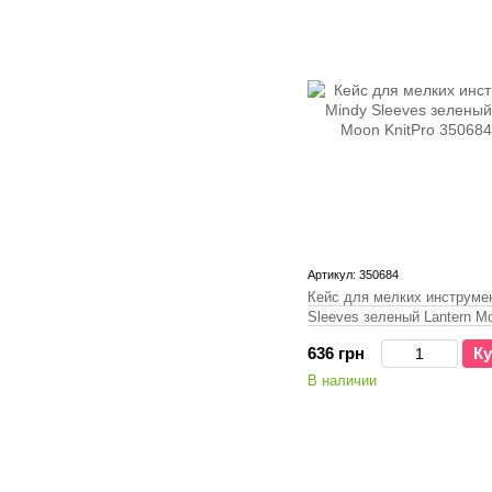
Артикул: 350684
Кейс для мелких инструме
Sleeves зеленый Lantern Mo
636 грн
Ку
В наличии