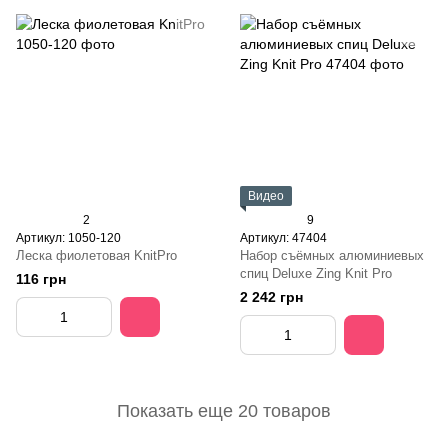
Видео
2
9
Артикул: 1050-120
Артикул: 47404
Леска фиолетовая KnitPro
Набор съёмных алюминиевых
спиц Deluxe Zing Knit Pro
116 грн
2 242 грн
Показать еще 20 товаров