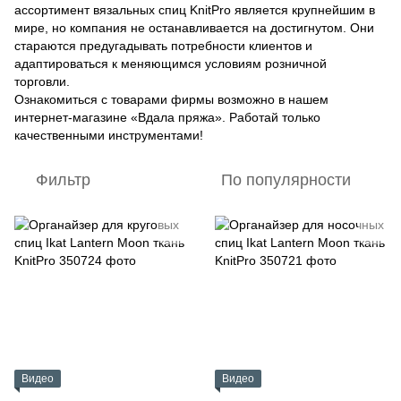
ассортимент вязальных спиц KnitPro является крупнейшим в
мире, но компания не останавливается на достигнутом. Они
стараются предугадывать потребности клиентов и
адаптироваться к меняющимся условиям розничной
торговли.
Ознакомиться с товарами фирмы возможно в нашем
интернет-магазине «Вдала пряжа». Работай только
качественными инструментами!
Фильтр
По популярности
Видео
Видео