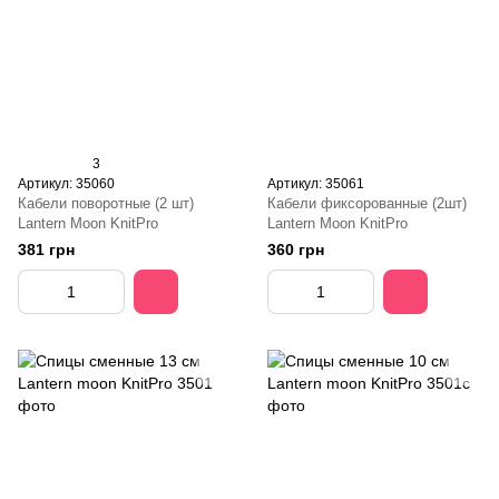
3
Артикул: 35060
Артикул: 35061
Кабели поворотные (2 шт)
Кабели фиксорованные (2шт)
Lantern Moon KnitPro
Lantern Moon KnitPro
381 грн
360 грн