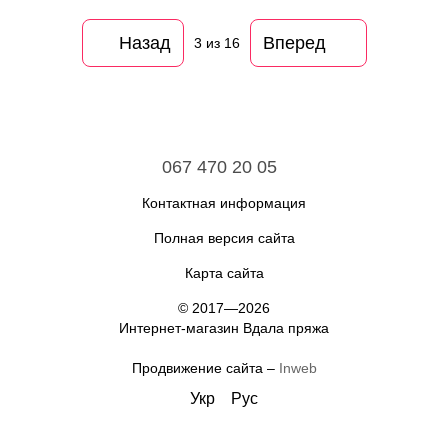
Назад
Вперед
3
из 16
067 470 20 05
Контактная информация
Полная версия сайта
Карта сайта
© 2017—2026
Интернет-магазин Вдала пряжа
Продвижение сайта –
Inweb
Укр
Рус