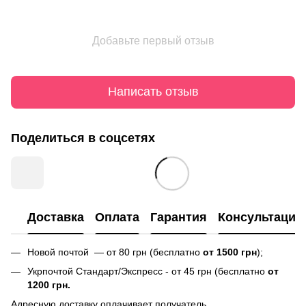
Добавьте первый отзыв
Написать отзыв
Поделиться в соцсетях
Доставка
Оплата
Гарантия
Консультация
Новой почтой — от 80 грн (бесплатно
от 1500 грн
);
Укрпочтой Стандарт/Экспресс - от 45 грн (бесплатно
от
1200 грн.
Адресную доставку оплачивает получатель.