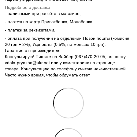
Подробнее о доставке
- наличными при расчёте в магазине;
- платеж на карту Приватбанка, Монобанка;
- платеж за реквизитами.
- оплата при получении на отделении Новой пошты (комисия
20 грн + 2%), Укрпошты (0,5%, не меньше 10 грн).
Гарантия от производителя.
Консультирую! Пишите на Вайбер (067)470-20-05, эл.пошту
vdala-pryazha@ukr.net или у коментариях на странице
товара. Консультацию по телефону считаю некачественной.
Часто нужно время, чтобы обдумать ответ.