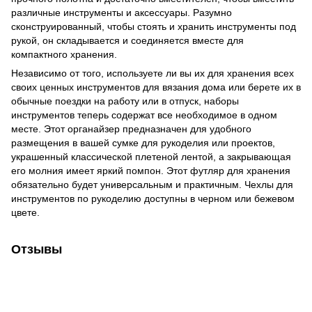
различные инструменты и аксессуары. Разумно
сконструированный, чтобы стоять и хранить инструменты под
рукой, он складывается и соединяется вместе для
компактного хранения.
Независимо от того, используете ли вы их для хранения всех
своих ценных инструментов для вязания дома или берете их в
обычные поездки на работу или в отпуск, наборы
инструментов теперь содержат все необходимое в одном
месте. Этот органайзер предназначен для удобного
размещения в вашей сумке для рукоделия или проектов,
украшенный классической плетеной лентой, а закрывающая
его молния имеет яркий помпон. Этот футляр для хранения
обязательно будет универсальным и практичным. Чехлы для
инструментов по рукоделию доступны в черном или бежевом
цвете.
Отзывы