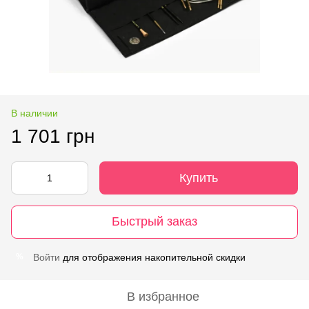
В наличии
1 701 грн
Купить
Быстрый заказ
Войти
для отображения накопительной скидки
%
В избранное