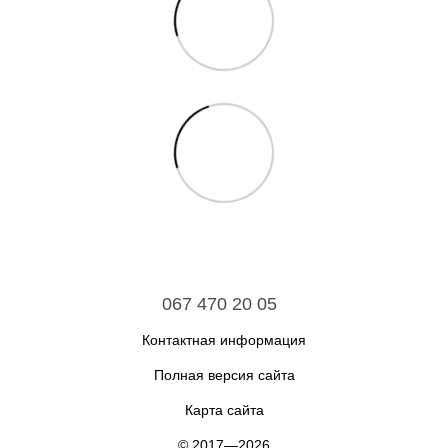
067 470 20 05
Контактная информация
Полная версия сайта
Карта сайта
© 2017—2026