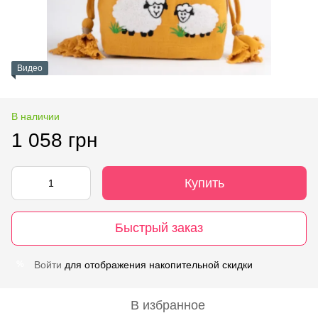
Видео
В наличии
1 058 грн
Купить
Быстрый заказ
Войти
для отображения накопительной скидки
%
В избранное