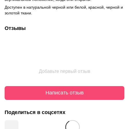
Доступен в натуральной черной или белой, красной, черной и
золотой ткани.
Отзывы
Добавьте первый отзыв
Написать отзыв
Поделиться в соцсетях