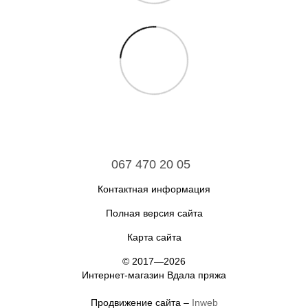
067 470 20 05
Контактная информация
Полная версия сайта
Карта сайта
© 2017—2026
Интернет-магазин Вдала пряжа
Продвижение сайта –
Inweb