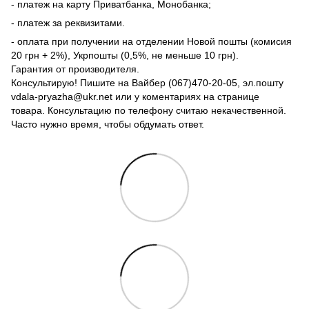
- платеж на карту Приватбанка, Монобанка;
- платеж за реквизитами.
- оплата при получении на отделении Новой пошты (комисия
20 грн + 2%), Укрпошты (0,5%, не меньше 10 грн).
Гарантия от производителя.
Консультирую! Пишите на Вайбер (067)470-20-05, эл.пошту
vdala-pryazha@ukr.net или у коментариях на странице
товара. Консультацию по телефону считаю некачественной.
Часто нужно время, чтобы обдумать ответ.