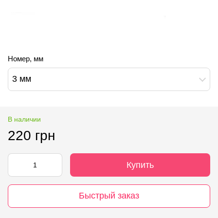
Номер, мм
3 мм
В наличии
220 грн
Купить
Быстрый заказ