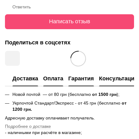
Ответить
Написать отзыв
Поделиться в соцсетях
Доставка
Оплата
Гарантия
Консультация
Новой почтой — от 80 грн (бесплатно
от 1500 грн
);
Укрпочтой Стандарт/Экспресс - от 45 грн (бесплатно
от
1200 грн.
Адресную доставку оплачивает получатель.
Подробнее о доставке
- наличными при расчёте в магазине;