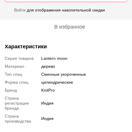
Войти
для отображения накопительной скидки
%
В избранное
Характеристики
Серия товаров
Lantern moon
Материал
дерево
Тип спиц
Сменные укороченные
Форма спиц
цилиндрические
Бренд
KnitPro
Страна
регистрации
Индия
бренда
Страна
Индия
производства