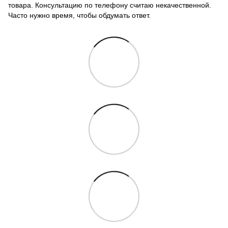
товара. Консультацию по телефону считаю некачественной.
Часто нужно время, чтобы обдумать ответ.