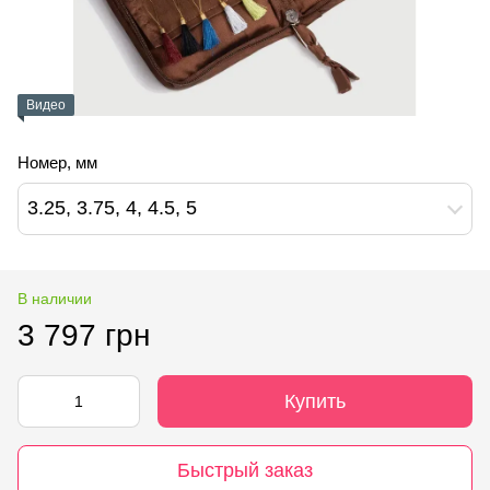
Видео
Номер, мм
3.25, 3.75, 4, 4.5, 5
В наличии
3 797 грн
Купить
Быстрый заказ