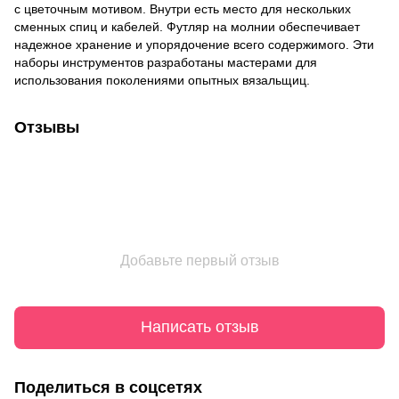
с цветочным мотивом. Внутри есть место для нескольких
сменных спиц и кабелей. Футляр на молнии обеспечивает
надежное хранение и упорядочение всего содержимого. Эти
наборы инструментов разработаны мастерами для
использования поколениями опытных вязальщиц.
Отзывы
Добавьте первый отзыв
Написать отзыв
Поделиться в соцсетях