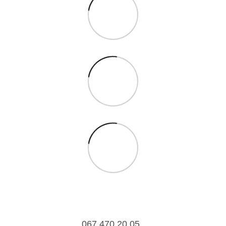
067 470 20 05