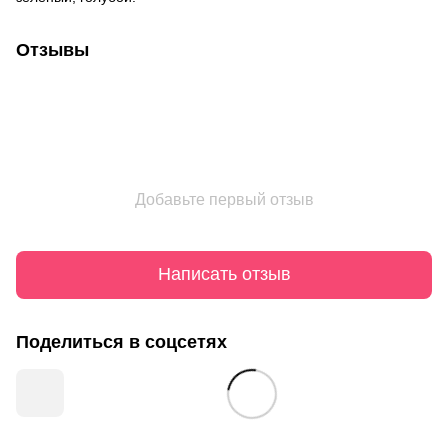
Отзывы
Добавьте первый отзыв
Написать отзыв
Поделиться в соцсетях