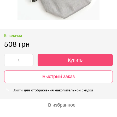
В наличии
508 грн
Купить
Быстрый заказ
Войти
для отображения накопительной скидки
%
В избранное