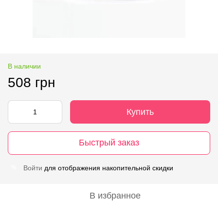
В наличии
508 грн
Купить
Быстрый заказ
Войти
для отображения накопительной скидки
%
В избранное