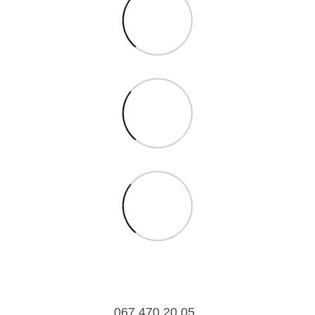
067 470 20 05