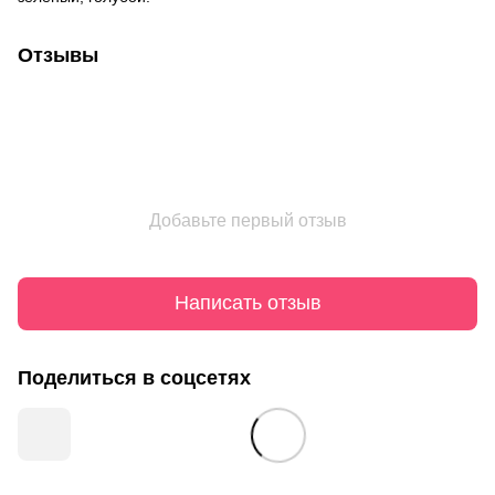
Отзывы
Добавьте первый отзыв
Написать отзыв
Поделиться в соцсетях