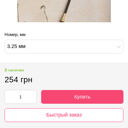
Номер, мм
3.25 мм
В наличии
254 грн
Купить
Быстрый заказ