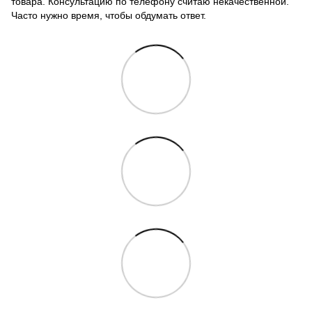
товара. Консультацию по телефону считаю некачественной.
Часто нужно время, чтобы обдумать ответ.