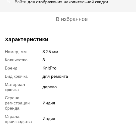
Войти
для отображения накопительной скидки
%
В избранное
Характеристики
Номер, мм
3.25 мм
Количество
3
Бренд
KnitPro
Вид крючка
для ремонта
Материал
дерево
крючка
Страна
регистрации
Индия
бренда
Страна
Индия
производства