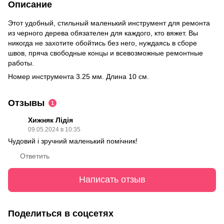
Описание
Этот удобный, стильный маленький инструмент для ремонта
из черного дерева обязателен для каждого, кто вяжет. Вы
никогда не захотите обойтись без него, нуждаясь в сборе
швов, пряча свободные концы и всевозможные ремонтные
работы.
Номер инструмента 3.25 мм. Длина 10 см.
Отзывы
1
Хижняк Лідія
09.05.2024 в 10:35
Чудовий і зручний маленький помічник!
Ответить
Написать отзыв
Поделиться в соцсетях