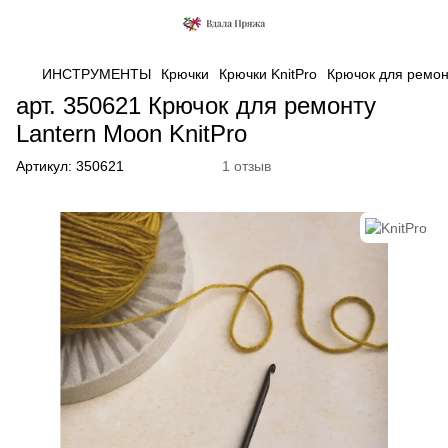
ИНСТРУМЕНТЫ
Крючки
Крючки KnitPro
Крючок для ремон
арт. 350621 Крючок для ремонту
Lantern Moon KnitPro
Артикул:
350621
1 отзыв