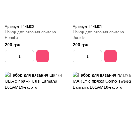
Артикул: L14M03-i
Артикул: L14M01-i
Набор для вязания свитера
Набор для вязания свитера
Pernille
Joerdis
200 грн
200 грн