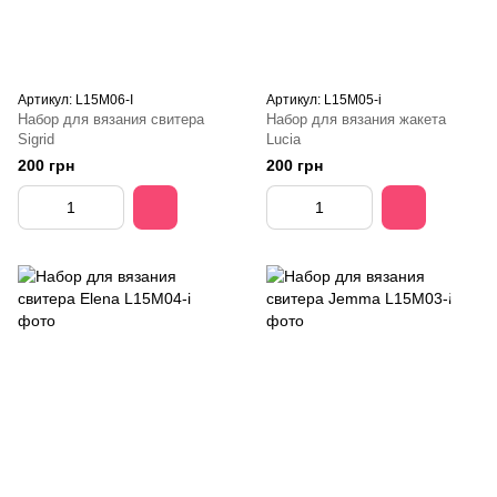
Артикул: L15M06-I
Артикул: L15M05-i
Набор для вязания свитера
Набор для вязания жакета
Sigrid
Lucia
200 грн
200 грн