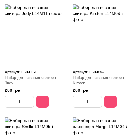
Артикул: L14M11-i
Артикул: L14M09-i
Набор для вязания свитера
Набор для вязания свитера
Judy
Kirsten
200 грн
200 грн