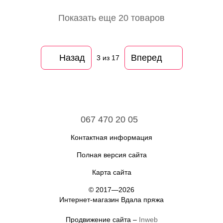
Показать еще 20 товаров
Назад
Вперед
3
из 17
067 470 20 05
Контактная информация
Полная версия сайта
Карта сайта
© 2017—2026
Интернет-магазин Вдала пряжа
Продвижение сайта –
Inweb