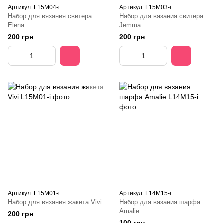
Артикул: L15M04-i
Артикул: L15M03-i
Набор для вязания свитера
Набор для вязания свитера
Elena
Jemma
200 грн
200 грн
Артикул: L15M01-i
Артикул: L14M15-i
Набор для вязания жакета Vivi
Набор для вязания шарфа
Amalie
200 грн
100 грн