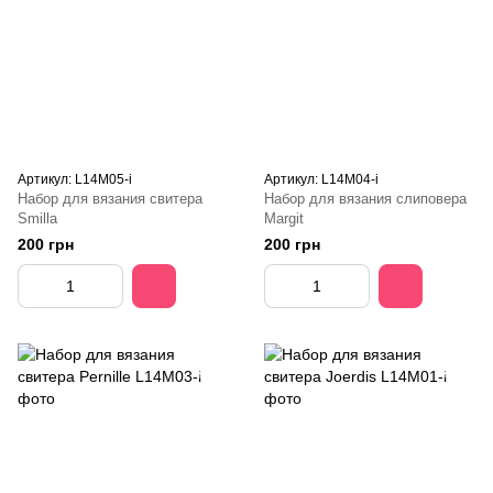
Артикул: L14M05-i
Артикул: L14M04-i
Набор для вязания свитера
Набор для вязания слиповера
Smilla
Margit
200 грн
200 грн