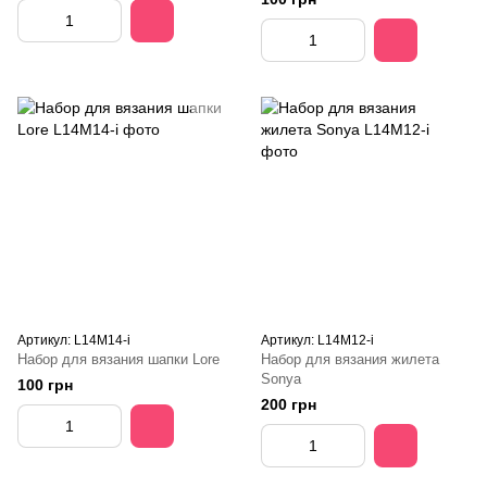
Артикул: L14M14-i
Артикул: L14M12-i
Набор для вязания шапки Lore
Набор для вязания жилета
Sonya
100 грн
200 грн