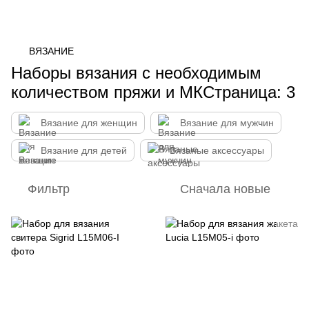
ВЯЗАНИЕ
Наборы вязания с необходимым
количеством пряжи и МКСтраница: 3
Вязание для женщин
Вязание для мужчин
Вязание для детей
Вязаные аксессуары
Фильтр
Сначала новые