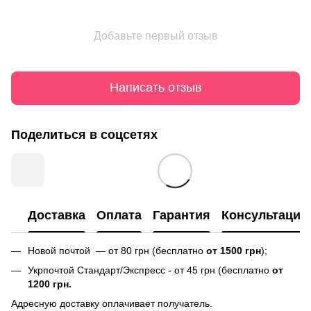
Добавьте первый отзыв
Написать отзыв
Поделиться в соцсетях
Доставка
Оплата
Гарантия
Консультация
Новой почтой — от 80 грн (бесплатно
от 1500 грн
);
Укрпочтой Стандарт/Экспресс - от 45 грн (бесплатно
от
1200 грн.
Адресную доставку оплачивает получатель.