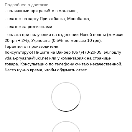
Подробнее о доставке
- наличными при расчёте в магазине;
- платеж на карту Приватбанка, Монобанка;
- платеж за реквизитами.
- оплата при получении на отделении Новой пошты (комисия
20 грн + 2%), Укрпошты (0,5%, не меньше 10 грн).
Гарантия от производителя.
Консультирую! Пишите на Вайбер (067)470-20-05, эл.пошту
vdala-pryazha@ukr.net или у коментариях на странице
товара. Консультацию по телефону считаю некачественной.
Часто нужно время, чтобы обдумать ответ.