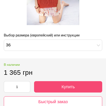
Выбор размера (европейский) или инструкции
36
В наличии
1 365 грн
Купить
Быстрый заказ