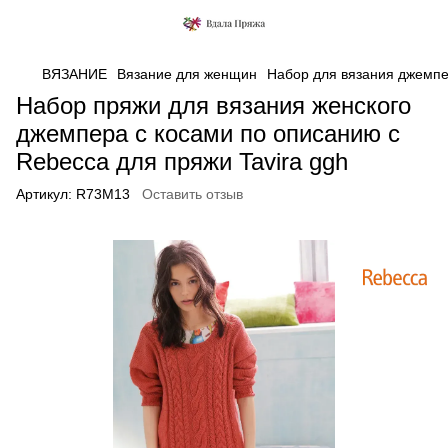
ВЯЗАНИЕ
Вязание для женщин
Набор для вязания джемпер
Набор пряжи для вязания женского
джемпера с косами по описанию с
Rebecca для пряжи Tavira ggh
Артикул:
R73M13
Оставить отзыв