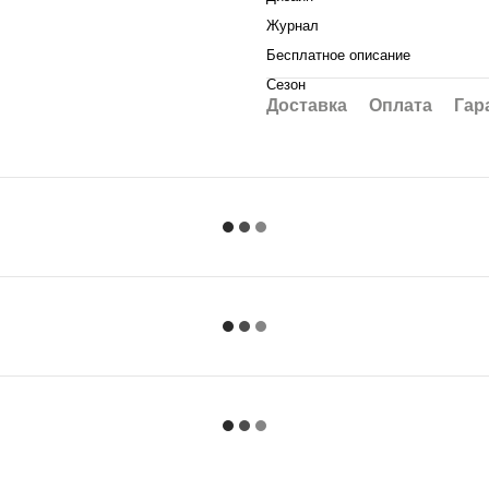
Журнал
Бесплатное описание
Сезон
Доставка
Оплата
Гар