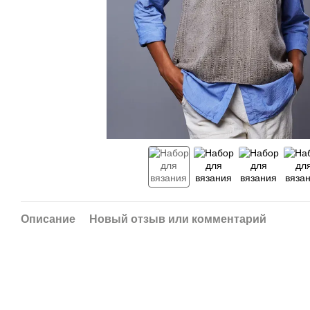
Описание
Новый отзыв или комментарий