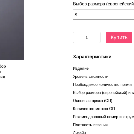
Выбор размера (европейский
Купить
Характеристики
Изделие
Уровень сложности
Необходимое количество пряжи
Выбор размера (европейский) ил
Основная пряжа (ОП)
Количество мотков ОП
Рекомендованный номер инструм
Плотность вязания
Дизайн