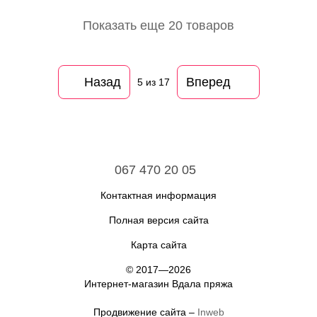
Показать еще 20 товаров
Назад
Вперед
5
из 17
067 470 20 05
Контактная информация
Полная версия сайта
Карта сайта
© 2017—2026
Интернет-магазин Вдала пряжа
Продвижение сайта –
Inweb