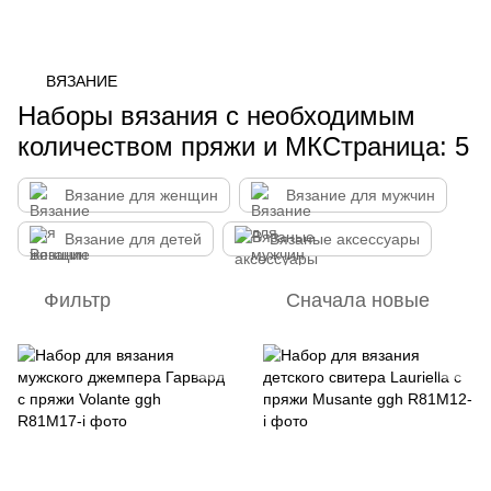
ВЯЗАНИЕ
Наборы вязания с необходимым
количеством пряжи и МКСтраница: 5
Вязание для женщин
Вязание для мужчин
Вязание для детей
Вязаные аксессуары
Фильтр
Сначала новые